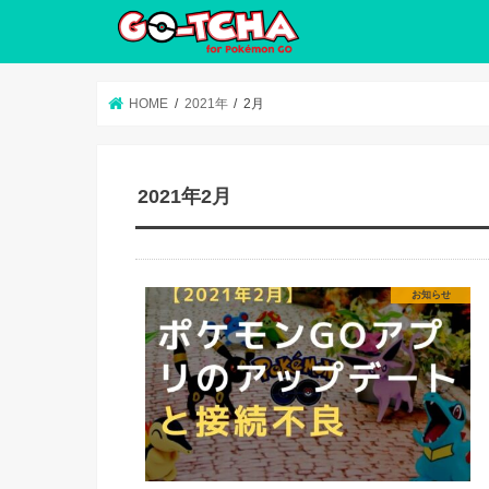
HOME
2021年
2月
2021年2月
お知らせ