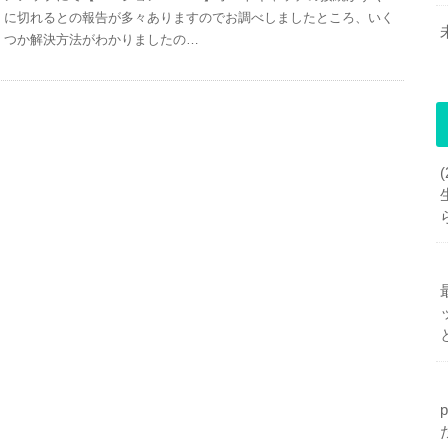
に切れるとの報告が多々ありますのでお調べしましたところ、いく
つか解決方法がわかりましたの…