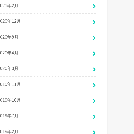
2021年2月
2020年12月
2020年9月
2020年4月
2020年3月
2019年11月
2019年10月
2019年7月
2019年2月