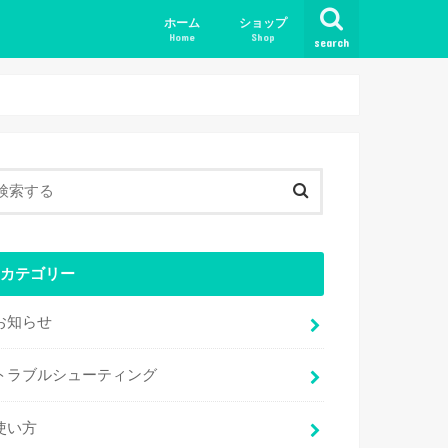
ホーム
ショップ
Home
Shop
search
カテゴリー
お知らせ
トラブルシューティング
使い方